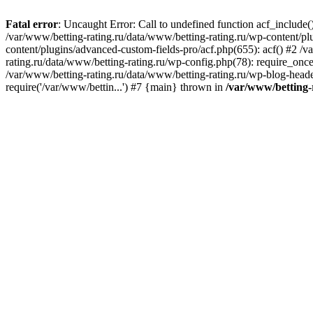
Fatal error
: Uncaught Error: Call to undefined function acf_include
/var/www/betting-rating.ru/data/www/betting-rating.ru/wp-content/pl
content/plugins/advanced-custom-fields-pro/acf.php(655): acf() #2 /v
rating.ru/data/www/betting-rating.ru/wp-config.php(78): require_once
/var/www/betting-rating.ru/data/www/betting-rating.ru/wp-blog-header
require('/var/www/bettin...') #7 {main} thrown in
/var/www/betting-